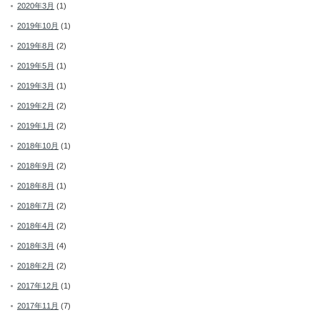
2020年3月
(1)
2019年10月
(1)
2019年8月
(2)
2019年5月
(1)
2019年3月
(1)
2019年2月
(2)
2019年1月
(2)
2018年10月
(1)
2018年9月
(2)
2018年8月
(1)
2018年7月
(2)
2018年4月
(2)
2018年3月
(4)
2018年2月
(2)
2017年12月
(1)
2017年11月
(7)