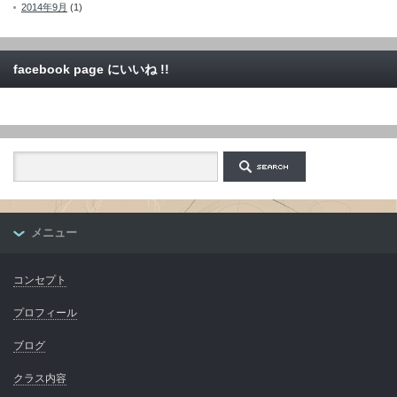
2014年9月
(1)
facebook page にいいね !!
メニュー
コンセプト
プロフィール
ブログ
クラス内容