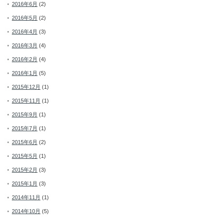
2016年6月
(2)
2016年5月
(2)
2016年4月
(3)
2016年3月
(4)
2016年2月
(4)
2016年1月
(5)
2015年12月
(1)
2015年11月
(1)
2015年9月
(1)
2015年7月
(1)
2015年6月
(2)
2015年5月
(1)
2015年2月
(3)
2015年1月
(3)
2014年11月
(1)
2014年10月
(5)