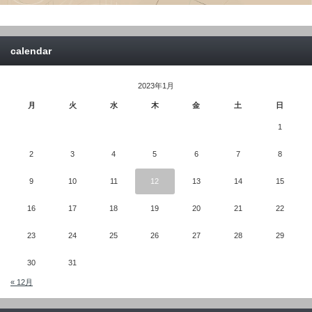
calendar
2023年1月
月
火
水
木
金
土
日
1
2
3
4
5
6
7
8
9
10
11
12
13
14
15
16
17
18
19
20
21
22
23
24
25
26
27
28
29
30
31
« 12月