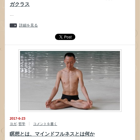
ガクラス
…
詳細を見る
2017-6-23
ヨガ
,
哲学
コメントを書く
瞑想とは、マインドフルネスとは何か