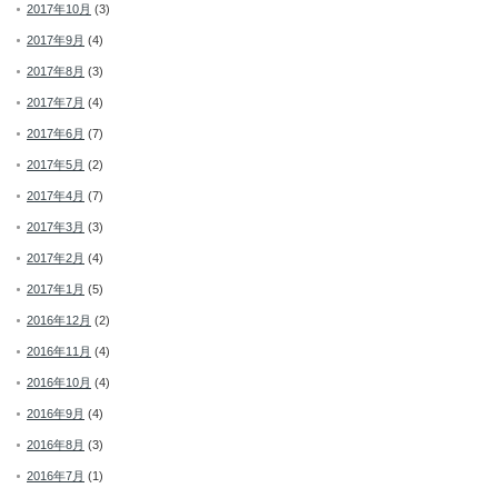
2017年10月
(3)
2017年9月
(4)
2017年8月
(3)
2017年7月
(4)
2017年6月
(7)
2017年5月
(2)
2017年4月
(7)
2017年3月
(3)
2017年2月
(4)
2017年1月
(5)
2016年12月
(2)
2016年11月
(4)
2016年10月
(4)
2016年9月
(4)
2016年8月
(3)
2016年7月
(1)