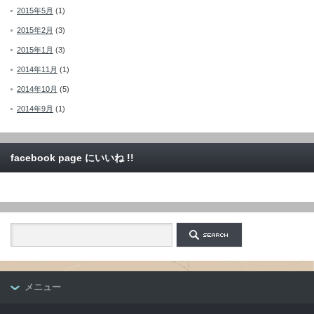
2015年5月
(1)
2015年2月
(3)
2015年1月
(3)
2014年11月
(1)
2014年10月
(5)
2014年9月
(1)
facebook page にいいね !!
メニュー