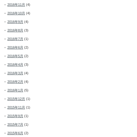
2016年11月
(4)
2016年10月
(4)
2016年9月
(4)
2016年8月
(3)
2016年7月
(1)
2016年6月
(2)
2016年5月
(2)
2016年4月
(3)
2016年3月
(4)
2016年2月
(4)
2016年1月
(5)
2015年12月
(1)
2015年11月
(1)
2015年9月
(1)
2015年7月
(1)
2015年6月
(2)