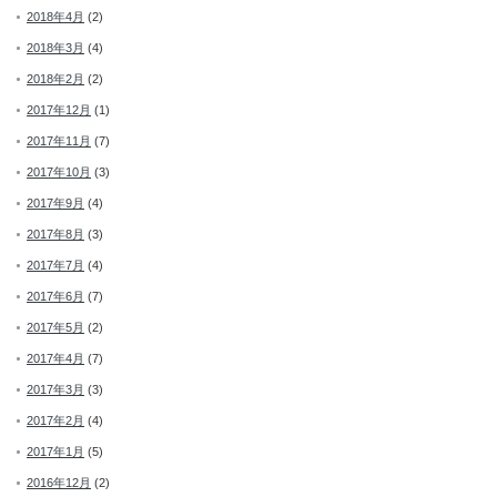
2018年4月
(2)
2018年3月
(4)
2018年2月
(2)
2017年12月
(1)
2017年11月
(7)
2017年10月
(3)
2017年9月
(4)
2017年8月
(3)
2017年7月
(4)
2017年6月
(7)
2017年5月
(2)
2017年4月
(7)
2017年3月
(3)
2017年2月
(4)
2017年1月
(5)
2016年12月
(2)