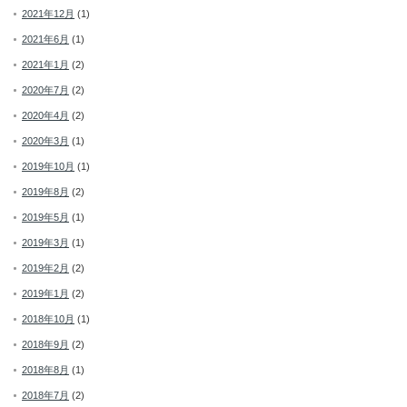
2021年12月
(1)
2021年6月
(1)
2021年1月
(2)
2020年7月
(2)
2020年4月
(2)
2020年3月
(1)
2019年10月
(1)
2019年8月
(2)
2019年5月
(1)
2019年3月
(1)
2019年2月
(2)
2019年1月
(2)
2018年10月
(1)
2018年9月
(2)
2018年8月
(1)
2018年7月
(2)