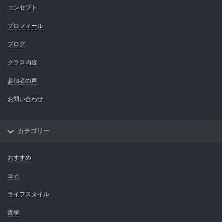
コンセプト
プロフィール
ブログ
クラス内容
参加者の声
お問い合わせ
カテゴリー
おすすめ
ヨガ
ライフスタイル
哲学